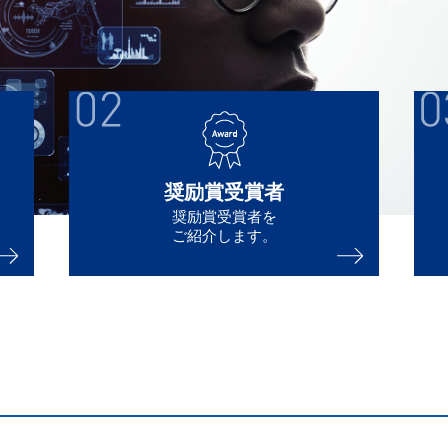
奨励賞受賞者
奨励賞受賞者を
ご紹介します。