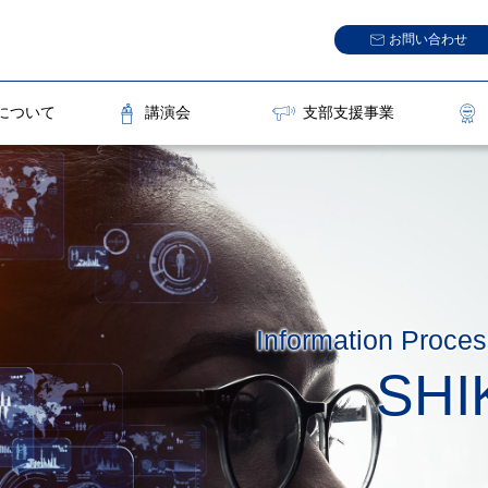
お問い合わせ
について
講演会
支部支援事業
Information
Proces
SHI