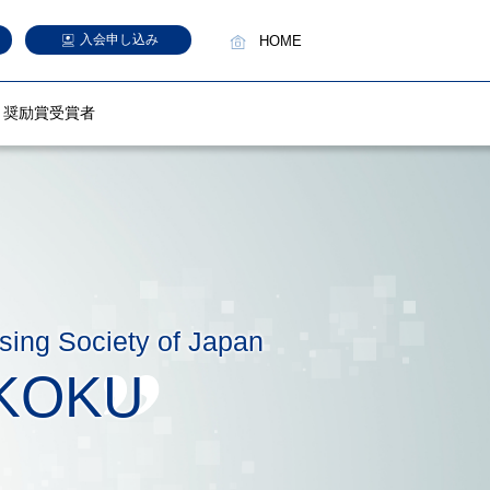
入会申し込み
HOME
奨励賞受賞者
sing Society of Japan
KOKU