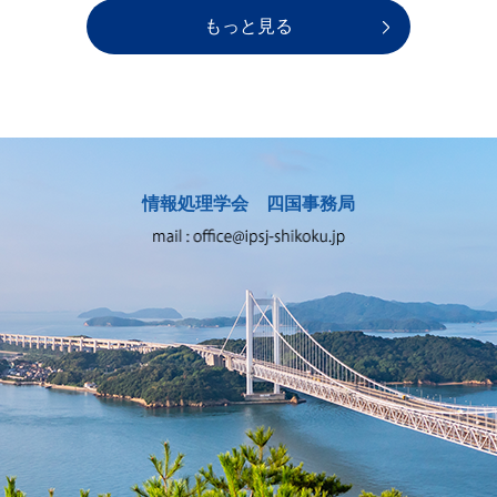
もっと見る
情報処理学会 四国事務局