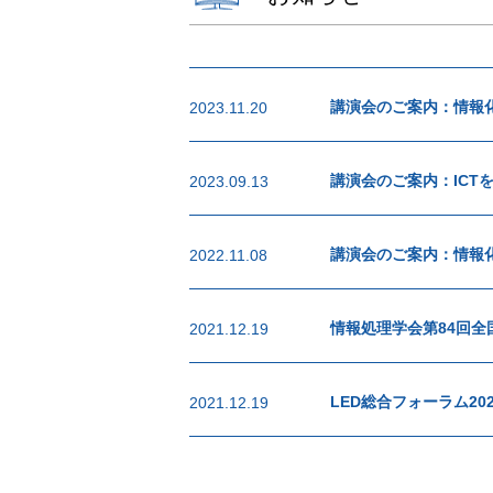
講演会のご案内：情報
2023.11.20
講演会のご案内：ICT
2023.09.13
講演会のご案内：情報
2022.11.08
情報処理学会第84回全
2021.12.19
LED総合フォーラム202
2021.12.19